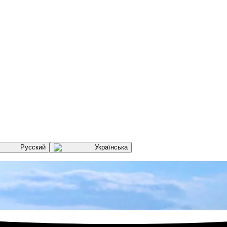
Русский
Українська