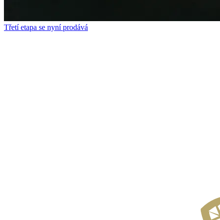
Třetí etapa se nyní prodává