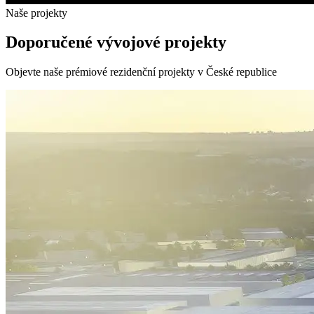
Naše projekty
Doporučené vývojové projekty
Objevte naše prémiové rezidenční projekty v České republice