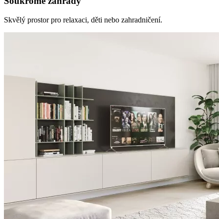
Soukromé zahrady
Skvělý prostor pro relaxaci, děti nebo zahradničení.