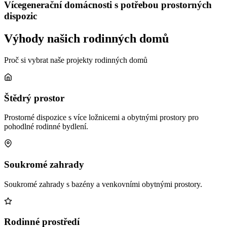
Vícegenerační domácnosti s potřebou prostorných
dispozic
Výhody našich rodinných domů
Proč si vybrat naše projekty rodinných domů
Štědrý prostor
Prostorné dispozice s více ložnicemi a obytnými prostory pro
pohodlné rodinné bydlení.
Soukromé zahrady
Soukromé zahrady s bazény a venkovními obytnými prostory.
Rodinné prostředí