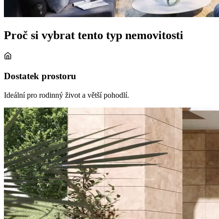
Proč si vybrat tento typ nemovitosti
Dostatek prostoru
Ideální pro rodinný život a větší pohodlí.