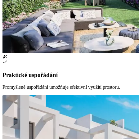
🌿
Praktické uspořádání
Promyšlené uspořádání umožňuje efektivní využití prostoru.