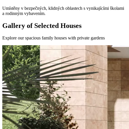
Umístěny v bezpečných, klidných oblastech s vynikajícími školami
a rodinným vybavením.
Gallery of Selected Houses
Explore our spacious family houses with private gardens