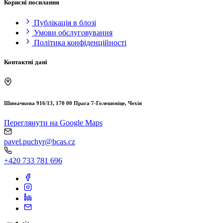
Корисні посилання
Публікація в блозі
Умови обслуговування
Політика конфіденційності
Контактні дані
Шимачкова 916/13, 170 00 Прага 7-Голешовіце, Чехія
Переглянути на Google Maps
pavel.puchyr@bcas.cz
+420 733 781 696