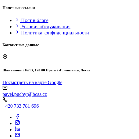
Полезные ссылки
Пост в блоге
Условия обслуживания
Политика конфиденциальности
Контактные данные
Шимачкова 916/13, 170 00 Прага 7-Голешовице, Чехия
Посмотреть на карте Google
pavel.puchyr@bcas.cz
+420 733 781 696