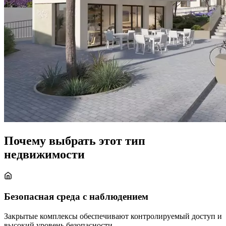
Почему выбрать этот тип
недвижимости
Безопасная среда с наблюдением
Закрытые комплексы обеспечивают контролируемый доступ и
высокий уровень безопасности.