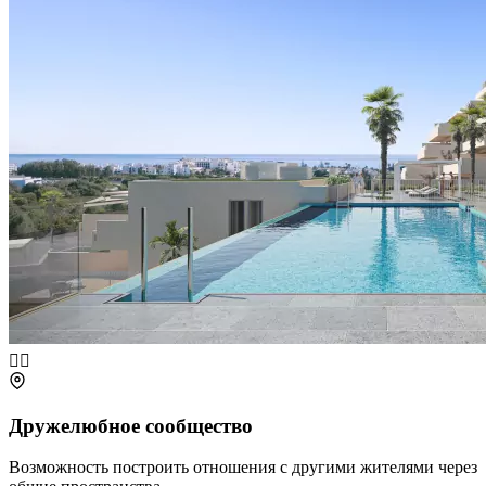
🏊‍♂️
Дружелюбное сообщество
Возможность построить отношения с другими жителями через