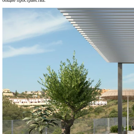
общие пространства.