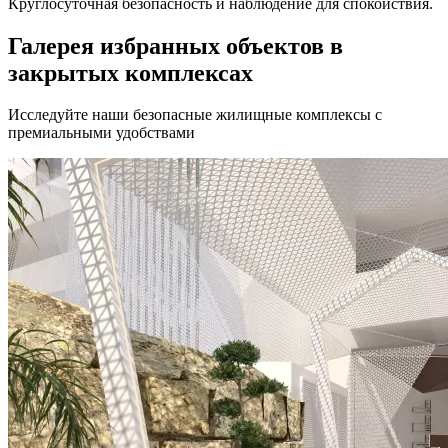
Круглосуточная безопасность и наблюдение для спокойствия.
Галерея избранных объектов в
закрытых комплексах
Исследуйте наши безопасные жилищные комплексы с
премиальными удобствами