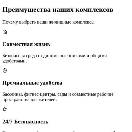
Преимущества наших комплексов
Почему выбрать наши жилищные комплексы
Совместная жизнь
Безопасная среда с единомышленниками и общими
удобствами.
Премиальные удобства
Бассейны, фитнес-центры, сады и совместные рабочие
пространства для жителей.
24/7 Безопасность