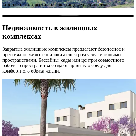
Безопасные и престижные жилищные сообщества
Недвижимость в жилищных
комплексах
Закрытые жилищные комплексы предлагают безопасное и
престижное жилье с широким спектром услуг и общими
пространствами. Бассейны, сады или центры совместного
рабочего пространства создают приятную среду для
комфортного образа жизни.