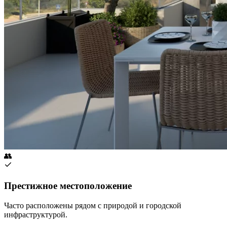
👥
Престижное местоположение
Часто расположены рядом с природой и городской
инфраструктурой.