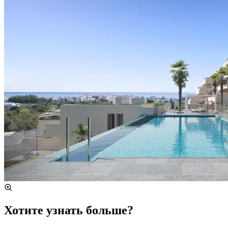
Хотите узнать больше?