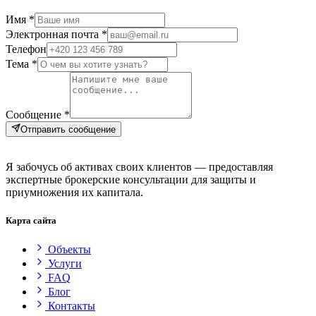
Имя *
Электронная почта *
Телефон
Тема *
Сообщение *
Отправить сообщение
Я забочусь об активах своих клиентов — предоставляя
экспертные брокерские консультации для защиты и
приумножения их капитала.
Карта сайта
Объекты
Услуги
FAQ
Блог
Контакты