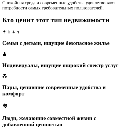
Спокойная среда и современные удобства удовлетворяют
потребности самых требовательных пользователей.
Кто ценит этот тип недвижимости
👨‍👩‍👧‍👦
Семьи с детьми, ищущие безопасное жилье
👤
Индивидуалы, ищущие широкий спектр услуг
💑
Пары, ценившие современные удобства и
комфорт
🏘️
Люди, желающие совместной жизни с
добавленной ценностью