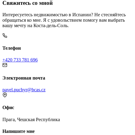
Свяжитесь со мной
Интересуетесь недвижимостью в Испании? Не стесняйтесь
обращаться ко мне. Я с удовольствием помогу вам выбрать
вашу мечту на Коста-дель-Соль.
Телефон
+420 733 781 696
Электронная почта
pavel.puchyr@bcas.cz
Офис
Прага, Чешская Республика
Напишите мне