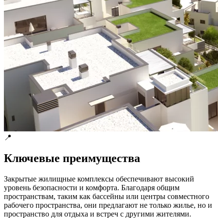
📍
Ключевые преимущества
Закрытые жилищные комплексы обеспечивают высокий
уровень безопасности и комфорта. Благодаря общим
пространствам, таким как бассейны или центры совместного
рабочего пространства, они предлагают не только жилье, но и
пространство для отдыха и встреч с другими жителями.