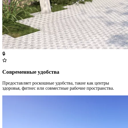
🔒
Современные удобства
Предоставляет роскошные удобства, такие как центры
здоровья, фитнес или совместные рабочие пространства.