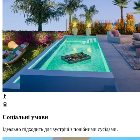
🏌️
Соціальні умови
Ідеально підходить для зустрічі з подібними сусідами.