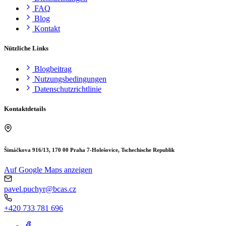
FAQ
Blog
Kontakt
Nützliche Links
Blogbeitrag
Nutzungsbedingungen
Datenschutzrichtlinie
Kontaktdetails
Šimáčkova 916/13, 170 00 Praha 7-Holešovice, Tschechische Republik
Auf Google Maps anzeigen
pavel.puchyr@bcas.cz
+420 733 781 696